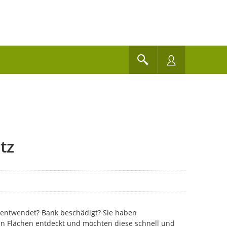
tz
d entwendet? Bank beschädigt? Sie haben
hen Flächen entdeckt und möchten diese schnell und