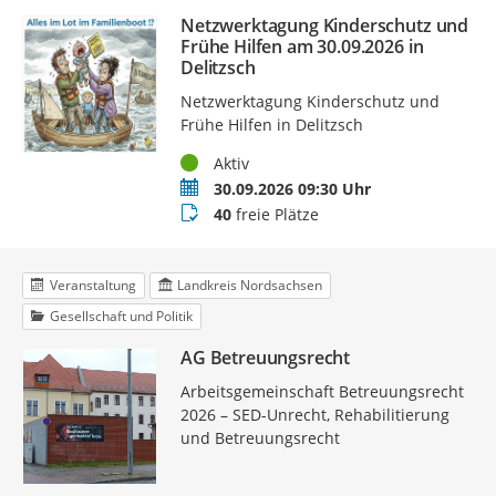
Netzwerktagung Kinderschutz und
Frühe Hilfen am 30.09.2026 in
Delitzsch
Netzwerktagung Kinderschutz und
Frühe Hilfen in Delitzsch
Status
Aktiv
Termin
30.09.2026 09:30 Uhr
Buchungsstatus
40
freie Plätze
Veranstaltung
Landkreis Nordsachsen
Gesellschaft und Politik
AG Betreuungsrecht
Arbeitsgemeinschaft Betreuungsrecht
2026 – SED-Unrecht, Rehabilitierung
und Betreuungsrecht