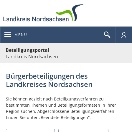
MENÜ
Portalnavigation
Beteiligungsportal
Landkreis Nordsachsen
Bürgerbeteiligungen des
Landkreises Nordsachsen
Sie können gezielt nach Beteiligungsverfahren zu
bestimmten Themen und Beteiligungsformaten in Ihrer
Region suchen. Abgeschlossene Beteiligungsverfahren
finden Sie unter „Beendete Beteiligungen“.