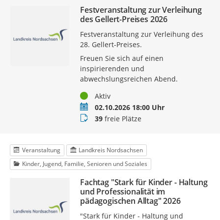
Festveranstaltung zur Verleihung
des Gellert-Preises 2026
Festveranstaltung zur Verleihung des
28. Gellert-Preises.
Freuen Sie sich auf einen
inspirierenden und
abwechslungsreichen Abend.
Status
Aktiv
Termin
02.10.2026 18:00 Uhr
Buchungsstatus
39
freie Plätze
Veranstaltung
Landkreis Nordsachsen
Kinder, Jugend, Familie, Senioren und Soziales
Fachtag "Stark für Kinder - Haltung
und Professionalität im
pädagogischen Alltag" 2026
"Stark für Kinder - Haltung und