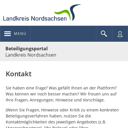
MENÜ
Portalnavigation
Beteiligungsportal
Landkreis Nordsachsen
Kontakt
Sie haben eine Frage? Was gefällt Ihnen an der Plattform?
Was können wir noch besser machen? Wir freuen uns auf
Ihre Fragen, Anregungen, Hinweise und Vorschläge.
(Wenn Sie Fragen, Hinweise oder Kritik zu einem konkreten
Beteiligungsverfahren haben, nutzen Sie die
Kontaktmöglichkeiten des jeweiligen Angebotes (z.B.
"Ansprechpartner", "Ihr Beitrag" oder "Ihre