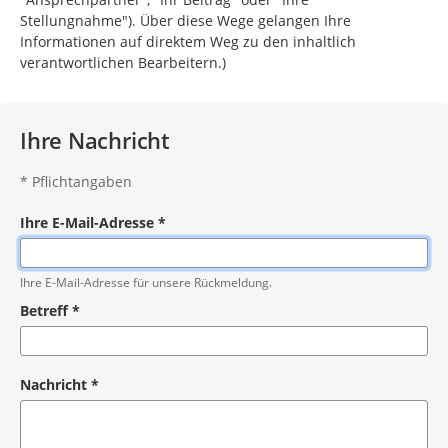
Stellungnahme"). Über diese Wege gelangen Ihre
Informationen auf direktem Weg zu den inhaltlich
verantwortlichen Bearbeitern.)
Ihre Nachricht
*
Pflichtangaben
Ihre E-Mail-Adresse
*
Pflichtangabe
Ihre E-Mail-Adresse für unsere Rückmeldung.
Betreff
*
Pflichtangabe
Nachricht
*