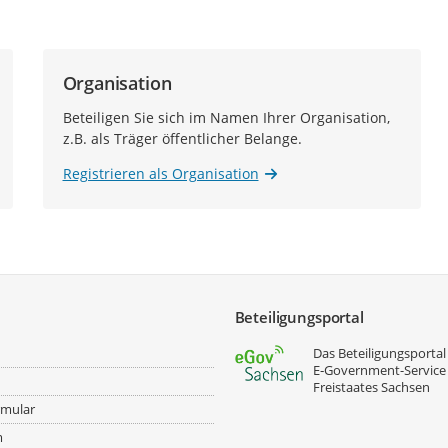
Organisation
Beteiligen Sie sich im Namen Ihrer Organisation,
z.B. als Träger öffentlicher Belange.
Registrieren als Organisation
Beteiligungsportal
Das Beteiligungsportal 
E‑Government-Service
Freistaates Sachsen
rmular
m