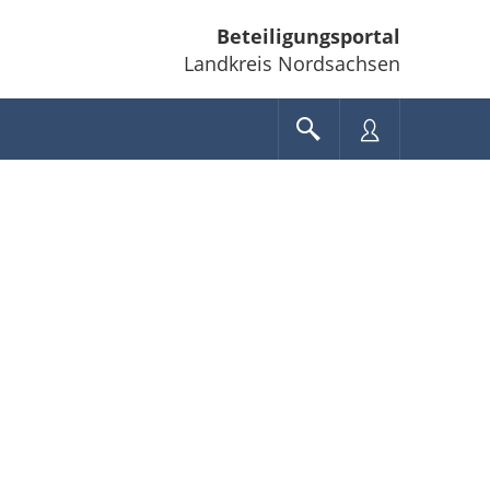
Beteiligungsportal
Landkreis Nordsachsen