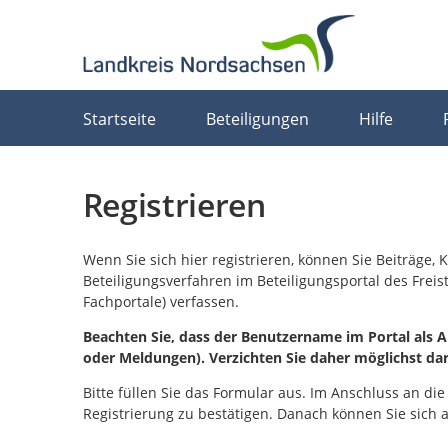
Portalnavigation
Startseite
Beteiligungen
Hilfe
Registrieren
Wenn Sie sich hier registrieren, können Sie Beiträge
Beteiligungsverfahren im Beteiligungsportal des Frei
Fachportale) verfassen.
Beachten Sie, dass der Benutzername im Portal als Ab
oder Meldungen). Verzichten Sie daher möglichst da
Bitte füllen Sie das Formular aus. Im Anschluss an die
Registrierung zu bestätigen. Danach können Sie sich