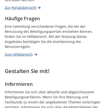
Zur Portalübersicht
Häufige Fragen
Eine Sammlung verschiedener Fragen, die bei der
Benutzung des Beteiligungsportals entstehen können,
finden Sie im Hilfebereich. Mit der Nutzung dieses
Angebotes bestätigen Sie die Anerkennung der
Benutzerregeln.
Zum Hilfebereich
Gestalten Sie mit!
Informieren
Informieren Sie sich über aktuelle und abgeschlossene
Beteiligungsverfahren. Wenn Sie Ihre Meinung und
Fachkunde zu einem der angebotenen Themen einbringen
möchten, informieren Sie sich über die Möglichkeiten der