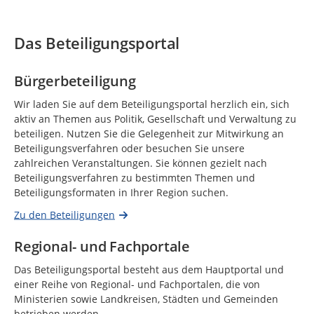
Das Beteiligungsportal
Bürgerbeteiligung
Wir laden Sie auf dem Beteiligungsportal herzlich ein, sich
aktiv an Themen aus Politik, Gesellschaft und Verwaltung zu
beteiligen. Nutzen Sie die Gelegenheit zur Mitwirkung an
Beteiligungsverfahren oder besuchen Sie unsere
zahlreichen Veranstaltungen. Sie können gezielt nach
Beteiligungsverfahren zu bestimmten Themen und
Beteiligungsformaten in Ihrer Region suchen.
Zu den Beteiligungen
Regional- und Fachportale
Das Beteiligungsportal besteht aus dem Hauptportal und
einer Reihe von Regional- und Fachportalen, die von
Ministerien sowie Landkreisen, Städten und Gemeinden
betrieben werden.