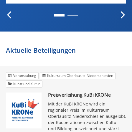
Aktuelle Beteiligungen
Veranstaltung
Kulturraum Oberlausitz-Niederschlesien
Kunst und Kultur
Preisverleihung KuBi KRONe
Mit der KuBi KRONe wird ein
regionaler Preis im Kulturraum
Oberlausitz-Niederschlesien ausgelobt,
der Kooperationen zwischen Kultur
und Bildung auszeichnet und stärkt.