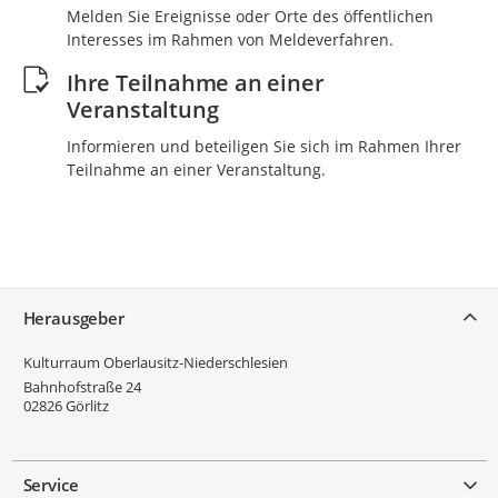
Melden Sie Ereignisse oder Orte des öffentlichen
Interesses im Rahmen von Meldeverfahren.
Ihre Teilnahme an einer
Veranstaltung
Informieren und beteiligen Sie sich im Rahmen Ihrer
Teilnahme an einer Veranstaltung.
Service
Herausgeber
Kulturraum Oberlausitz-Niederschlesien
Bahnhofstraße 24
02826
Görlitz
Service