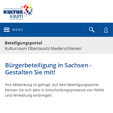
MENÜ
Portalnavigation
Beteiligungsportal
Kulturraum Oberlausitz-Niederschlesien
Bürgerbeteiligung in Sachsen -
Gestalten Sie mit!
Ihre Mitwirkung ist gefragt: Auf dem Beteiligungsportal
können Sie sich aktiv in Entscheidungsprozesse von Politik
und Verwaltung einbringen.
Kartendarstellung