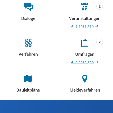
Beteiligungsformate
2
Dialoge
Veranstaltungen
Beteiligungen
Beteiligungen
Alle anzeigen
2
Verfahren
Umfragen
Beteiligungen
Beteiligungen
Alle anzeigen
Bauleitpläne
Meldeverfahren
Beteiligungen
Beteiligungen