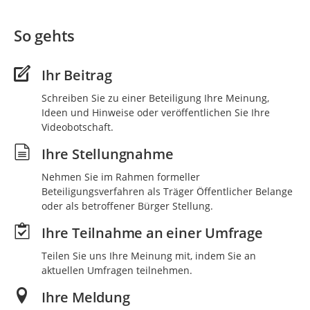
So gehts
Ihr Beitrag
Schreiben Sie zu einer Beteiligung Ihre Meinung,
Ideen und Hinweise oder veröffentlichen Sie Ihre
Videobotschaft.
Ihre Stellungnahme
Nehmen Sie im Rahmen formeller
Beteiligungsverfahren als Träger Öffentlicher Belange
oder als betroffener Bürger Stellung.
Ihre Teilnahme an einer Umfrage
Teilen Sie uns Ihre Meinung mit, indem Sie an
aktuellen Umfragen teilnehmen.
Ihre Meldung