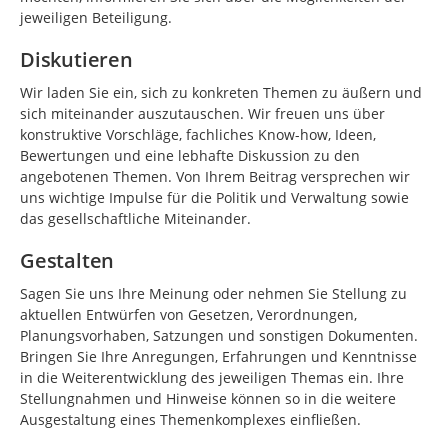
jeweiligen Beteiligung.
Diskutieren
Wir laden Sie ein, sich zu konkreten Themen zu äußern und
sich miteinander auszutauschen. Wir freuen uns über
konstruktive Vorschläge, fachliches Know-how, Ideen,
Bewertungen und eine lebhafte Diskussion zu den
angebotenen Themen. Von Ihrem Beitrag versprechen wir
uns wichtige Impulse für die Politik und Verwaltung sowie
das gesellschaftliche Miteinander.
Gestalten
Sagen Sie uns Ihre Meinung oder nehmen Sie Stellung zu
aktuellen Entwürfen von Gesetzen, Verordnungen,
Planungsvorhaben, Satzungen und sonstigen Dokumenten.
Bringen Sie Ihre Anregungen, Erfahrungen und Kenntnisse
in die Weiterentwicklung des jeweiligen Themas ein. Ihre
Stellungnahmen und Hinweise können so in die weitere
Ausgestaltung eines Themenkomplexes einfließen.