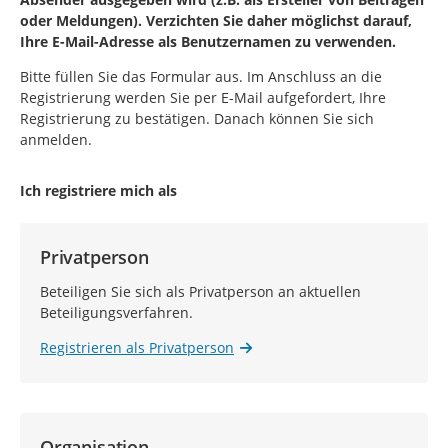
oder Meldungen). Verzichten Sie daher möglichst darauf,
Ihre E-Mail-Adresse als Benutzernamen zu verwenden.
Bitte füllen Sie das Formular aus. Im Anschluss an die
Registrierung werden Sie per E-Mail aufgefordert, Ihre
Registrierung zu bestätigen. Danach können Sie sich
anmelden.
Ich registriere mich als
Privatperson
Beteiligen Sie sich als Privatperson an aktuellen
Beteiligungsverfahren.
Registrieren als Privatperson
Organisation