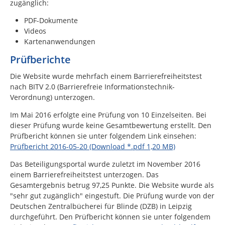
zugänglich:
PDF-Dokumente
Videos
Kartenanwendungen
Prüfberichte
Die Website wurde mehrfach einem Barrierefreiheitstest
nach BITV 2.0 (Barrierefreie Informationstechnik-
Verordnung) unterzogen.
Im Mai 2016 erfolgte eine Prüfung von 10 Einzelseiten. Bei
dieser Prüfung wurde keine Gesamtbewertung erstellt. Den
Prüfbericht können sie unter folgendem Link einsehen:
Prüfbericht 2016-05-20 (Download *.pdf 1,20 MB)
Das Beteiligungsportal wurde zuletzt im November 2016
einem Barrierefreiheitstest unterzogen. Das
Gesamtergebnis betrug 97,25 Punkte. Die Website wurde als
"sehr gut zugänglich" eingestuft. Die Prüfung wurde von der
Deutschen Zentralbücherei für Blinde (DZB) in Leipzig
durchgeführt. Den Prüfbericht können sie unter folgendem