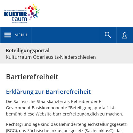
MENÜ
Portalnavigation
Beteiligungsportal
Kulturraum Oberlausitz-Niederschlesien
Barrierefreiheit
Erklärung zur Barrierefreiheit
Die Sächsische Staatskanzlei als Betreiber der E-
Government Basiskomponente "Beteiligungsportal" ist
bemüht, diese Website barrierefrei zugänglich zu machen.
Rechtsgrundlage sind das Behindertengleichstellungsgesetz
(BGG), das Sächsische Inklusionsgesetz (SächsInklusG), das