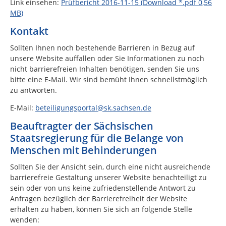
Link einsehen:
Prüfbericht 2016-11-15 (Download *.pdf 0,56
MB)
Kontakt
Sollten Ihnen noch bestehende Barrieren in Bezug auf
unsere Website auffallen oder Sie Informationen zu noch
nicht barrierefreien Inhalten benötigen, senden Sie uns
bitte eine E-Mail. Wir sind bemüht Ihnen schnellstmöglich
zu antworten.
E-Mail:
beteiligungsportal@sk.sachsen.de
Beauftragter der Sächsischen
Staatsregierung für die Belange von
Menschen mit Behinderungen
Sollten Sie der Ansicht sein, durch eine nicht ausreichende
barrierefreie Gestaltung unserer Website benachteiligt zu
sein oder von uns keine zufriedenstellende Antwort zu
Anfragen bezüglich der Barrierefreiheit der Website
erhalten zu haben, können Sie sich an folgende Stelle
wenden: