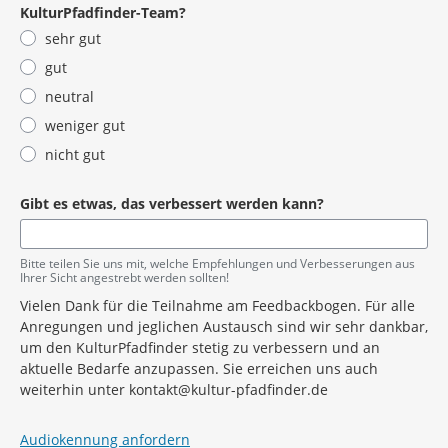
KulturPfadfinder-Team?
sehr gut
gut
neutral
weniger gut
nicht gut
Gibt es etwas, das verbessert werden kann?
Bitte teilen Sie uns mit, welche Empfehlungen und Verbesserungen aus
Ihrer Sicht angestrebt werden sollten!
Vielen Dank für die Teilnahme am Feedbackbogen. Für alle
Anregungen und jeglichen Austausch sind wir sehr dankbar,
um den KulturPfadfinder stetig zu verbessern und an
aktuelle Bedarfe anzupassen. Sie erreichen uns auch
weiterhin unter kontakt@kultur-pfadfinder.de
Audiokennung anfordern