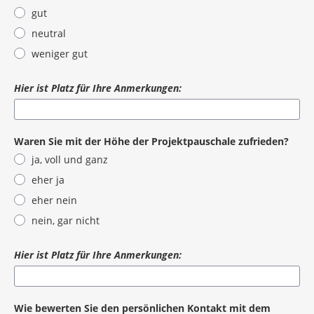
gut
neutral
weniger gut
Hier ist Platz für Ihre Anmerkungen:
Waren Sie mit der Höhe der Projektpauschale zufrieden?
ja, voll und ganz
eher ja
eher nein
nein, gar nicht
Hier ist Platz für Ihre Anmerkungen:
Wie bewerten Sie den persönlichen Kontakt mit dem