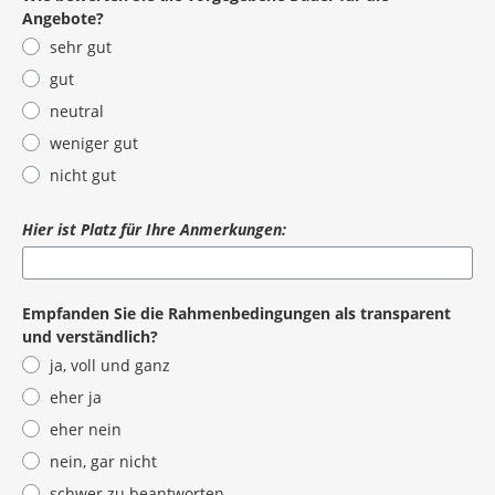
Angebote?
sehr gut
gut
neutral
weniger gut
nicht gut
Hier ist Platz für Ihre Anmerkungen:
Empfanden Sie die Rahmenbedingungen als transparent
und verständlich?
ja, voll und ganz
eher ja
eher nein
nein, gar nicht
schwer zu beantworten