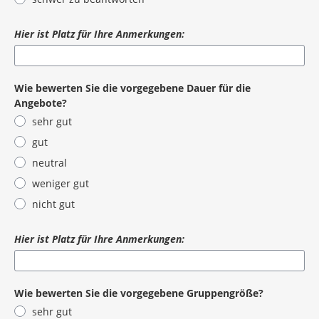
Hier ist Platz für Ihre Anmerkungen:
Wie bewerten Sie die vorgegebene Dauer für die
Angebote?
sehr gut
gut
neutral
weniger gut
nicht gut
Hier ist Platz für Ihre Anmerkungen:
Wie bewerten Sie die vorgegebene Gruppengröße?
sehr gut