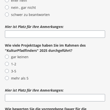
eher nein
nein , gar nicht
schwer zu beantworten
Hier ist Platz für Ihre Anmerkungen:
Wie viele Projekttage haben Sie im Rahmen des
"KulturPfadfinders" 2025 durchgeführt?
gar keinen
1-2
3-5
mehr als 5
Hier ist Platz für Ihre Anmerkungen:
Wie bewerten Sie die vorgegebene Dauer für die