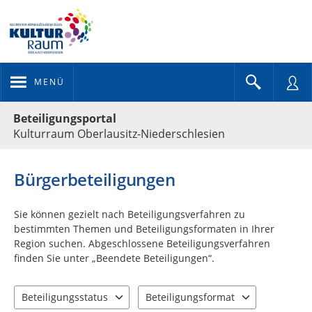
MENÜ
Portalnavigation
Beteiligungsportal
Kulturraum Oberlausitz-Niederschlesien
Bürgerbeteiligungen
Sie können gezielt nach Beteiligungsverfahren zu
bestimmten Themen und Beteiligungsformaten in Ihrer
Region suchen. Abgeschlossene Beteiligungsverfahren
finden Sie unter „Beendete Beteiligungen“.
Beteiligungsstatus
Beteiligungsformat