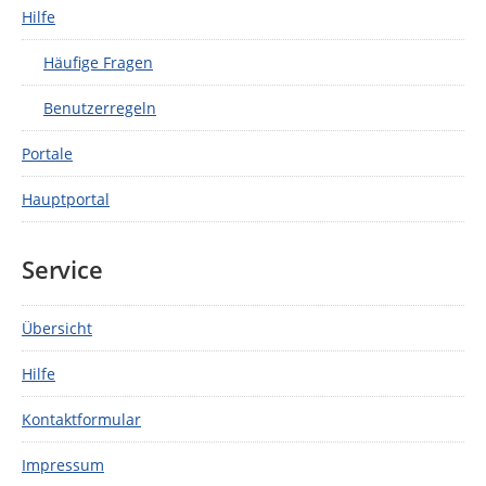
Hilfe
Häufige Fragen
Benutzerregeln
Portale
Hauptportal
Service
Übersicht
Hilfe
Kontaktformular
Impressum