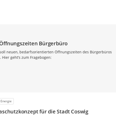
 Öffnungszeiten Bürgerbüro
soll neuen, bedarfsorientierten Öffnungszeiten des Bürgerbüros
 Hier geht’s zum Fragebogen:
 Energie
maschutzkonzept für die Stadt Coswig