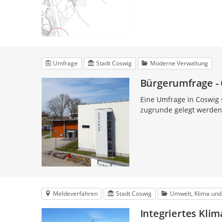
Umfrage
Stadt Coswig
Moderne Verwaltung
Bürgerumfrage -
Eine Umfrage in Coswig 
zugrunde gelegt werden.
Meldeverfahren
Stadt Coswig
Umwelt, Klima und
Integriertes Kli