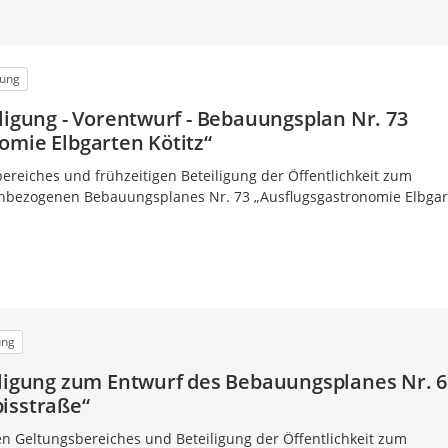
gung
ligung - Vorentwurf - Bebauungsplan Nr. 73
omie Elbgarten Kötitz“
reiches und frühzeitigen Beteiligung der Öffentlichkeit zum
nbezogenen Bebauungsplanes Nr. 73 „Ausflugsgastronomie Elbgar
ung
iligung zum Entwurf des Bebauungsplanes Nr. 
isstraße“
 Geltungsbereiches und Beteiligung der Öffentlichkeit zum