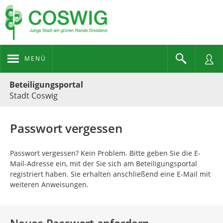
MENÜ
Portalnavigation
Beteiligungsportal
Stadt Coswig
Passwort vergessen
Passwort vergessen? Kein Problem. Bitte geben Sie die E-
Mail-Adresse ein, mit der Sie sich am Beteiligungsportal
registriert haben. Sie erhalten anschließend eine E-Mail mit
weiteren Anweisungen.