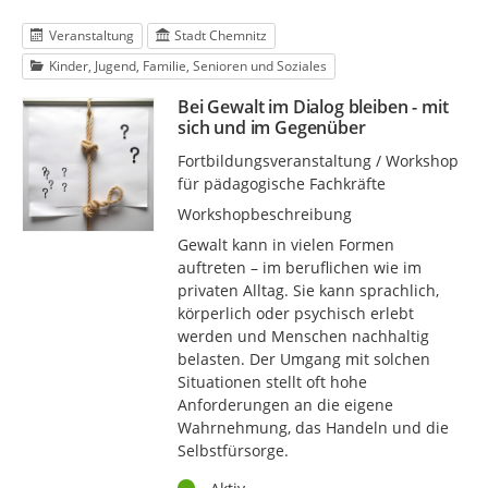
Veranstaltung
Stadt Chemnitz
Kinder, Jugend, Familie, Senioren und Soziales
Bei Gewalt im Dialog bleiben - mit
sich und im Gegenüber
Fortbildungsveranstaltung / Workshop
für pädagogische Fachkräfte
Workshopbeschreibung
Gewalt kann in vielen Formen
auftreten – im beruflichen wie im
privaten Alltag. Sie kann sprachlich,
körperlich oder psychisch erlebt
werden und Menschen nachhaltig
belasten. Der Umgang mit solchen
Situationen stellt oft hohe
Anforderungen an die eigene
Wahrnehmung, das Handeln und die
Selbstfürsorge.
Status