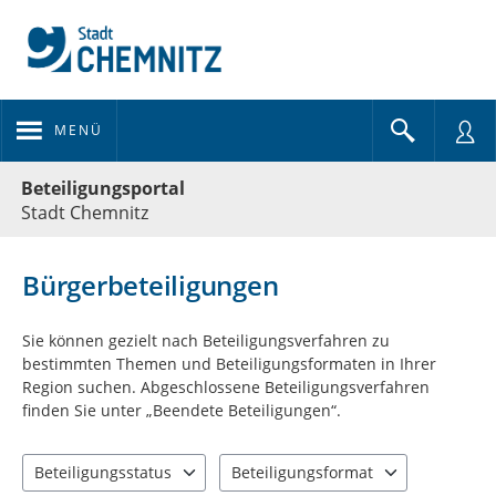
MENÜ
Portalnavigation
Beteiligungsportal
Stadt Chemnitz
Bürgerbeteiligungen
Sie können gezielt nach Beteiligungsverfahren zu
bestimmten Themen und Beteiligungsformaten in Ihrer
Region suchen. Abgeschlossene Beteiligungsverfahren
finden Sie unter „Beendete Beteiligungen“.
Beteiligungsstatus
Beteiligungsformat