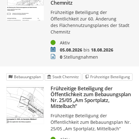
Chemnitz
Frühzeitige Beteiligung der
Öffentlichkeit zur 60. Änderung
des Flächennutzungsplanes der Stadt
Chemnitz
Status
Aktiv
Zeitraum
05.08.2026
bis
18.08.2026
Stellungnahmen
0
Stellungnahmen
Bebauungsplan
Stadt Chemnitz
Frühzeitige Beteiligung
Frühzeitige Beteiligung der
Öffentlichkeit zum Bebauungsplan
Nr. 25/05 „Am Sportplatz,
Mittelbach“
Frühzeitige Beteiligung der
Öffentlichkeit zum Bebauungsplan Nr.
25/05 „Am Sportplatz, Mittelbach“