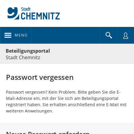
MENÜ
Portalnavigation
Beteiligungsportal
Stadt Chemnitz
Passwort vergessen
Passwort vergessen? Kein Problem. Bitte geben Sie die E-
Mail-Adresse ein, mit der Sie sich am Beteiligungsportal
registriert haben. Sie erhalten anschließend eine E-Mail mit
weiteren Anweisungen.