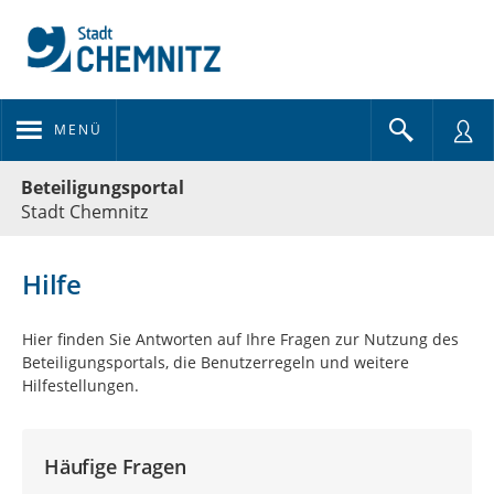
MENÜ
Portalnavigation
Beteiligungsportal
Stadt Chemnitz
Hilfe
Hier finden Sie Antworten auf Ihre Fragen zur Nutzung des
Beteiligungsportals, die Benutzerregeln und weitere
Hilfestellungen.
Häufige Fragen