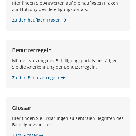
Hier finden Sie Antworten auf die häufigsten Fragen
zur Nutzung des Beteiligungsportals.
Zu den häufigen Fragen
Benutzerregeln
Mit der Nutzung des Beteiligungsportals bestätigen
Sie die Anerkennung der Benutzerregeln.
Zu den Benutzerregeln
Glossar
Hier finden Sie Erklärungen zu zentralen Begriffen des
Beteiligungsportals.
Zum Glossar