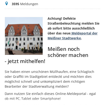
Meldungen
3595
Meldungen
Achtung! Defekte
Straßenbeleuchtung melden Sie
ab sofort bitte ausschließlich
über das neue
Meldeportal der
Meißner Stadtwerke
.
Meißen noch
schöner machen
- jetzt mithelfen!
Sie haben einen unschönen Müllhaufen, eine Schlagloch
oder Graffiti im Stadtgebiet entdeckt und möchten dies
möglichst schnell und unkompliziert dem richtigen
Bearbeiter der Stadtverwaltung melden?
Dann nutzen Sie einfach dieses Online-Meldeportal - egal
ob mit PC, Tablet oder Smartphone!