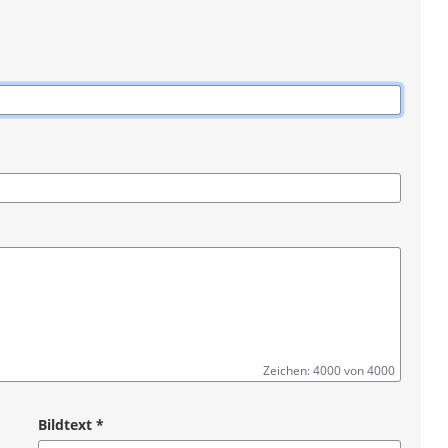
Zeichen: 4000 von 4000
Bildtext
*