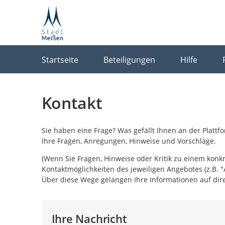
Portalnavigation
Startseite
Beteiligungen
Hilfe
Kontakt
Sie haben eine Frage? Was gefällt Ihnen an der Platt
Ihre Fragen, Anregungen, Hinweise und Vorschläge.
(Wenn Sie Fragen, Hinweise oder Kritik zu einem konk
Kontaktmöglichkeiten des jeweiligen Angebotes (z.B. "
Über diese Wege gelangen Ihre Informationen auf dire
Ihre Nachricht