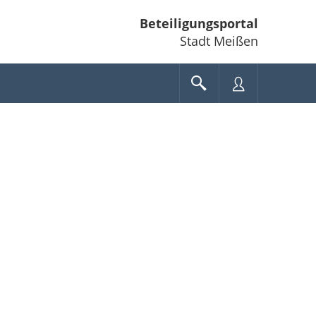
Beteiligungsportal
Stadt Meißen