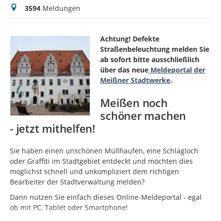
Meldungen
3594
Meldungen
Achtung! Defekte
Straßenbeleuchtung melden Sie
ab sofort bitte ausschließlich
über das neue
Meldeportal der
Meißner Stadtwerke
.
Meißen noch
schöner machen
- jetzt mithelfen!
Sie haben einen unschönen Müllhaufen, eine Schlagloch
oder Graffiti im Stadtgebiet entdeckt und möchten dies
möglichst schnell und unkompliziert dem richtigen
Bearbeiter der Stadtverwaltung melden?
Dann nutzen Sie einfach dieses Online-Meldeportal - egal
ob mit PC, Tablet oder Smartphone!