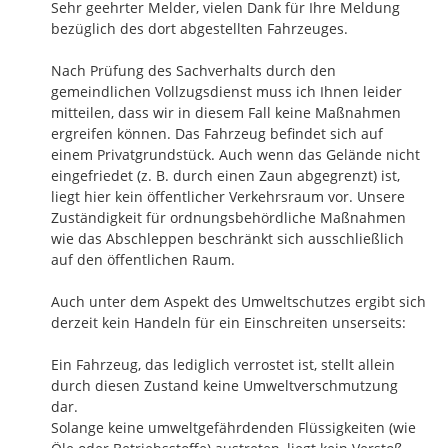
Sehr geehrter Melder, vielen Dank für Ihre Meldung 
bezüglich des dort abgestellten Fahrzeuges.

Nach Prüfung des Sachverhalts durch den 
gemeindlichen Vollzugsdienst muss ich Ihnen leider 
mitteilen, dass wir in diesem Fall keine Maßnahmen 
ergreifen können. Das Fahrzeug befindet sich auf 
einem Privatgrundstück. Auch wenn das Gelände nicht 
eingefriedet (z. B. durch einen Zaun abgegrenzt) ist, 
liegt hier kein öffentlicher Verkehrsraum vor. Unsere 
Zuständigkeit für ordnungsbehördliche Maßnahmen 
wie das Abschleppen beschränkt sich ausschließlich 
auf den öffentlichen Raum.

Auch unter dem Aspekt des Umweltschutzes ergibt sich 
derzeit kein Handeln für ein Einschreiten unserseits:

Ein Fahrzeug, das lediglich verrostet ist, stellt allein 
durch diesen Zustand keine Umweltverschmutzung 
dar.

Solange keine umweltgefährdenden Flüssigkeiten (wie 