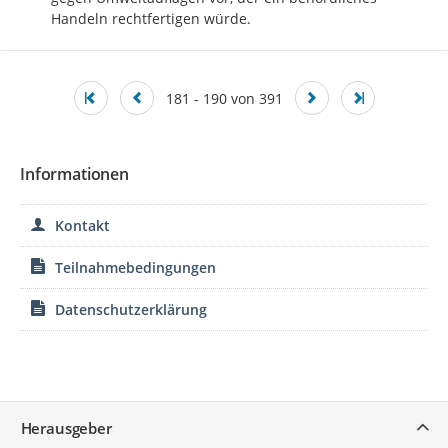
Handeln rechtfertigen würde.
181 - 190 von 391
Informationen
Kontakt
Teilnahmebedingungen
Datenschutzerklärung
Service
Herausgeber