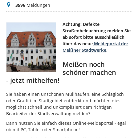
Meldungen
3596
Meldungen
Achtung! Defekte
Straßenbeleuchtung melden Sie
ab sofort bitte ausschließlich
über das neue
Meldeportal der
Meißner Stadtwerke
.
Meißen noch
schöner machen
- jetzt mithelfen!
Sie haben einen unschönen Müllhaufen, eine Schlagloch
oder Graffiti im Stadtgebiet entdeckt und möchten dies
möglichst schnell und unkompliziert dem richtigen
Bearbeiter der Stadtverwaltung melden?
Dann nutzen Sie einfach dieses Online-Meldeportal - egal
ob mit PC, Tablet oder Smartphone!