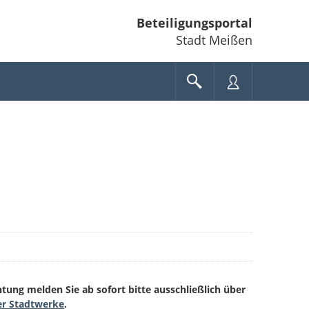
Beteiligungsportal
Stadt Meißen
ung melden Sie ab sofort bitte ausschließlich über
er Stadtwerke
.