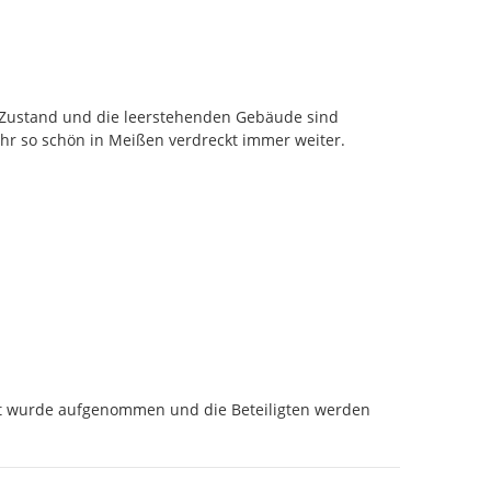
 Zustand und die leerstehenden Gebäude sind 
 mehr so schön in Meißen verdreckt immer weiter.
lt wurde aufgenommen und die Beteiligten werden 