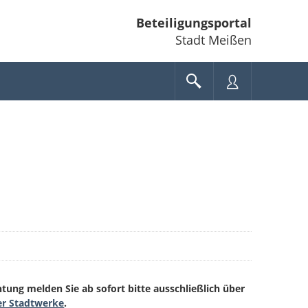
Beteiligungsportal
Stadt Meißen
ung melden Sie ab sofort bitte ausschließlich über
er Stadtwerke
.