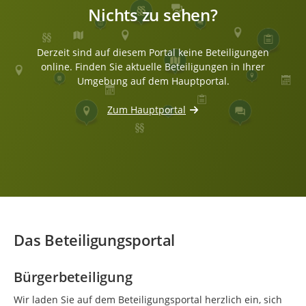
Nichts zu sehen?
Derzeit sind auf diesem Portal keine Beteiligungen
online. Finden Sie aktuelle Beteiligungen in Ihrer
Umgebung auf dem Hauptportal.
Zum Hauptportal
Das Beteiligungsportal
Bürgerbeteiligung
Wir laden Sie auf dem Beteiligungsportal herzlich ein, sich