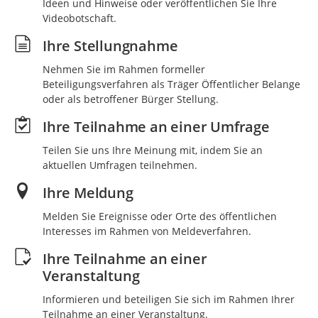
Ideen und Hinweise oder veröffentlichen Sie Ihre
Videobotschaft.
Ihre Stellungnahme
Nehmen Sie im Rahmen formeller
Beteiligungsverfahren als Träger Öffentlicher Belange
oder als betroffener Bürger Stellung.
Ihre Teilnahme an einer Umfrage
Teilen Sie uns Ihre Meinung mit, indem Sie an
aktuellen Umfragen teilnehmen.
Ihre Meldung
Melden Sie Ereignisse oder Orte des öffentlichen
Interesses im Rahmen von Meldeverfahren.
Ihre Teilnahme an einer
Veranstaltung
Informieren und beteiligen Sie sich im Rahmen Ihrer
Teilnahme an einer Veranstaltung.