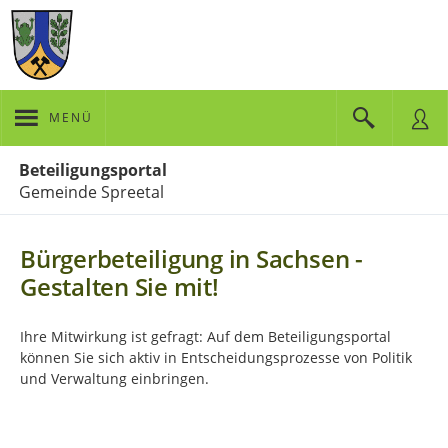
MENÜ
Portalnavigation
Beteiligungsportal
Gemeinde Spreetal
Bürgerbeteiligung in Sachsen -
Gestalten Sie mit!
Ihre Mitwirkung ist gefragt: Auf dem Beteiligungsportal
können Sie sich aktiv in Entscheidungsprozesse von Politik
und Verwaltung einbringen.
Kartendarstellung