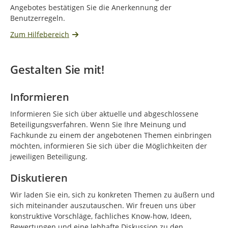
Angebotes bestätigen Sie die Anerkennung der
Benutzerregeln.
Zum Hilfebereich
Gestalten Sie mit!
Informieren
Informieren Sie sich über aktuelle und abgeschlossene
Beteiligungsverfahren. Wenn Sie Ihre Meinung und
Fachkunde zu einem der angebotenen Themen einbringen
möchten, informieren Sie sich über die Möglichkeiten der
jeweiligen Beteiligung.
Diskutieren
Wir laden Sie ein, sich zu konkreten Themen zu äußern und
sich miteinander auszutauschen. Wir freuen uns über
konstruktive Vorschläge, fachliches Know-how, Ideen,
Bewertungen und eine lebhafte Diskussion zu den