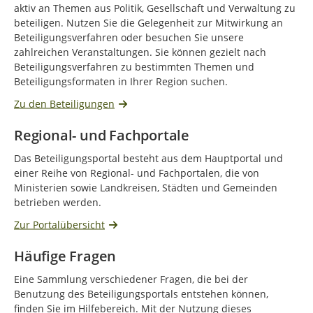
aktiv an Themen aus Politik, Gesellschaft und Verwaltung zu
beteiligen. Nutzen Sie die Gelegenheit zur Mitwirkung an
Beteiligungsverfahren oder besuchen Sie unsere
zahlreichen Veranstaltungen. Sie können gezielt nach
Beteiligungsverfahren zu bestimmten Themen und
Beteiligungsformaten in Ihrer Region suchen.
Zu den Beteiligungen
Regional- und Fachportale
Das Beteiligungsportal besteht aus dem Hauptportal und
einer Reihe von Regional- und Fachportalen, die von
Ministerien sowie Landkreisen, Städten und Gemeinden
betrieben werden.
Zur Portalübersicht
Häufige Fragen
Eine Sammlung verschiedener Fragen, die bei der
Benutzung des Beteiligungsportals entstehen können,
finden Sie im Hilfebereich. Mit der Nutzung dieses