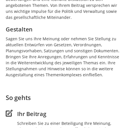
angebotenen Themen. Von Ihrem Beitrag versprechen wir
uns wichtige Impulse für die Politik und Verwaltung sowie
das gesellschaftliche Miteinander.
Gestalten
Sagen Sie uns Ihre Meinung oder nehmen Sie Stellung zu
aktuellen Entwürfen von Gesetzen, Verordnungen,
Planungsvorhaben, Satzungen und sonstigen Dokumenten.
Bringen Sie Ihre Anregungen, Erfahrungen und Kenntnisse
in die Weiterentwicklung des jeweiligen Themas ein. Ihre
Stellungnahmen und Hinweise können so in die weitere
Ausgestaltung eines Themenkomplexes einfließen.
So gehts
Ihr Beitrag
Schreiben Sie zu einer Beteiligung Ihre Meinung,