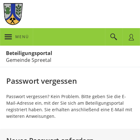
MENÜ
Portalnavigation
Beteiligungsportal
Gemeinde Spreetal
Passwort vergessen
Passwort vergessen? Kein Problem. Bitte geben Sie die E-
Mail-Adresse ein, mit der Sie sich am Beteiligungsportal
registriert haben. Sie erhalten anschließend eine E-Mail mit
weiteren Anweisungen.