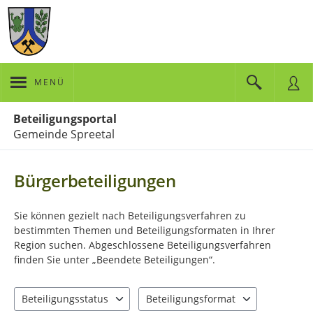
MENÜ
Portalnavigation
Beteiligungsportal
Gemeinde Spreetal
Bürgerbeteiligungen
Sie können gezielt nach Beteiligungsverfahren zu
bestimmten Themen und Beteiligungsformaten in Ihrer
Region suchen. Abgeschlossene Beteiligungsverfahren
finden Sie unter „Beendete Beteiligungen“.
Beteiligungsstatus
Beteiligungsformat