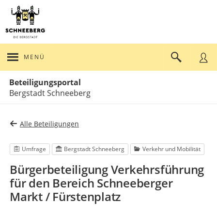
MENÜ
Portalnavigation
Beteiligungsportal
Bergstadt Schneeberg
Alle Beteiligungen
Umfrage
Bergstadt Schneeberg
Verkehr und Mobilität
Bürgerbeteiligung Verkehrsführung
für den Bereich Schneeberger
Markt / Fürstenplatz