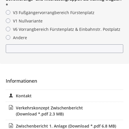
*
V3 Fußgängervorrangbereich Fürstenplatz
V1 Nullvariante
V6 Vorrangbereich Fürstenplatz & Einbahnstr. Postplatz
Andere
Pflichtangabe
Informationen
Kontakt
Verkehrskonzept Zwischenbericht
(Download *.pdf 2.3 MB)
Zwischenbericht 1. Anlage
(Download *.pdf 6.8 MB)