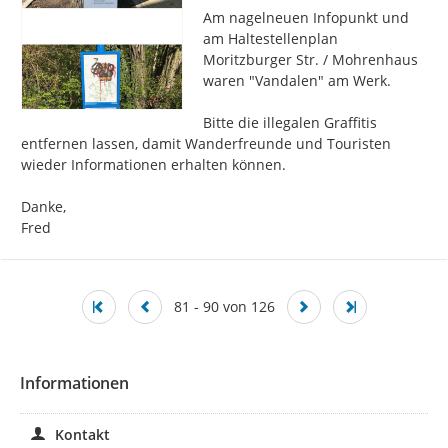
Am nagelneuen Infopunkt und 
am Haltestellenplan 
Moritzburger Str. / Mohrenhaus 
waren "Vandalen" am Werk.

Bitte die illegalen Graffitis 
entfernen lassen, damit Wanderfreunde und Touristen 
wieder Informationen erhalten können.

Danke,

Fred
81 - 90 von 126
Informationen
Kontakt