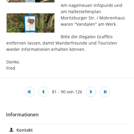
Am nagelneuen Infopunkt und 
am Haltestellenplan 
Moritzburger Str. / Mohrenhaus 
waren "Vandalen" am Werk.

Bitte die illegalen Graffitis 
entfernen lassen, damit Wanderfreunde und Touristen 
wieder Informationen erhalten können.

Danke,

Fred
81 - 90 von 126
Informationen
Kontakt