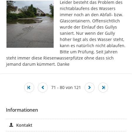
Leider besteht das Problem des 
nichtablaufens des Wassers 
immer noch an den Abfall- bzw. 
Glascontainern. Offensichtlich 
wurde der Einlauf des Gullys 
saniert. Nur wenn der Gully 
höher liegt als des Wasser steht, 
kann es natürlich nicht ablaufen. 
Bitte um Prüfung. Seit Jahren 
steht immer diese Riesenwasserpfütze ohne dass sich 
jemand darum kümmert. Danke
71 - 80 von 121
Informationen
Kontakt