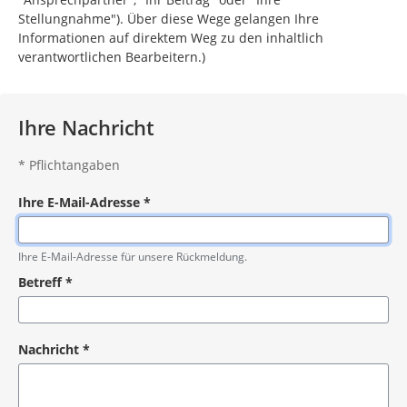
Stellungnahme"). Über diese Wege gelangen Ihre
Informationen auf direktem Weg zu den inhaltlich
verantwortlichen Bearbeitern.)
Ihre Nachricht
*
Pflichtangaben
Ihre E-Mail-Adresse
*
Pflichtangabe
Ihre E-Mail-Adresse für unsere Rückmeldung.
Betreff
*
Pflichtangabe
Nachricht
*