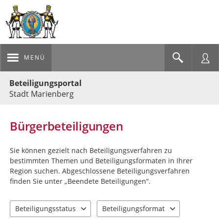
MENÜ
Portalnavigation
Beteiligungsportal
Stadt Marienberg
Bürgerbeteiligungen
Sie können gezielt nach Beteiligungsverfahren zu
bestimmten Themen und Beteiligungsformaten in Ihrer
Region suchen. Abgeschlossene Beteiligungsverfahren
finden Sie unter „Beendete Beteiligungen“.
Beteiligungsstatus
Beteiligungsformat