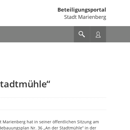
Beteiligungsportal
Stadt Marienberg
Stadtmühle“
t Marienberg hat in seiner öffentlichen Sitzung am
Bebauungsplan Nr. 36 „An der Stadtmühle“ in der