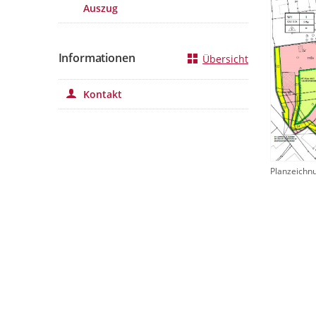
Auszug
Informationen
Übersicht
Kontakt
Planzeichn