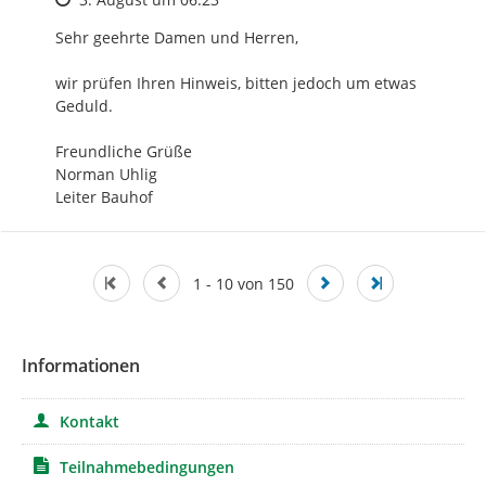
Sehr geehrte Damen und Herren,

wir prüfen Ihren Hinweis, bitten jedoch um etwas 
Geduld.

Freundliche Grüße

Norman Uhlig

Leiter Bauhof
1 - 10 von 150
Informationen
Kontakt
Teilnahmebedingungen