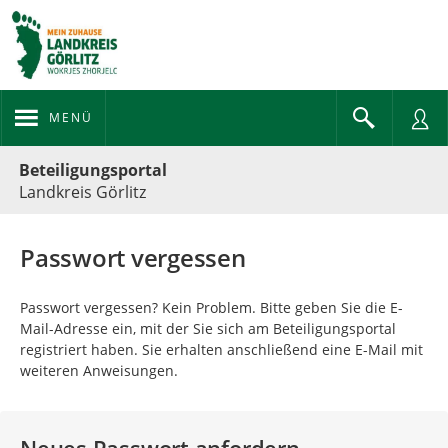
MENÜ
Portalnavigation
Beteiligungsportal
Landkreis Görlitz
Passwort vergessen
Passwort vergessen? Kein Problem. Bitte geben Sie die E-
Mail-Adresse ein, mit der Sie sich am Beteiligungsportal
registriert haben. Sie erhalten anschließend eine E-Mail mit
weiteren Anweisungen.