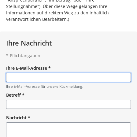
Stellungnahme"). Über diese Wege gelangen Ihre
Informationen auf direktem Weg zu den inhaltlich
verantwortlichen Bearbeitern.)
Ihre Nachricht
*
Pflichtangaben
Ihre E-Mail-Adresse
*
Pflichtangabe
Ihre E-Mail-Adresse für unsere Rückmeldung.
Betreff
*
Pflichtangabe
Nachricht
*