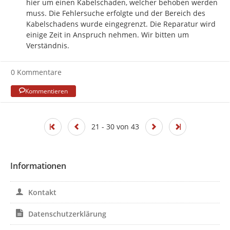
hier um einen Kabelschaden, welcher behoben werden 
muss. Die Fehlersuche erfolgte und der Bereich des 
Kabelschadens wurde eingegrenzt. Die Reparatur wird 
einige Zeit in Anspruch nehmen. Wir bitten um 
Verständnis.
0 Kommentare
Kommentieren
21 - 30 von 43
Informationen
Kontakt
Datenschutzerklärung