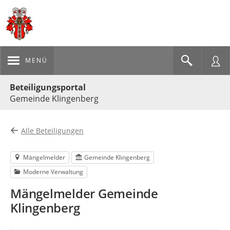
MENÜ
Portalnavigation
Beteiligungsportal
Gemeinde Klingenberg
Alle Beteiligungen
Mängelmelder
Gemeinde Klingenberg
Moderne Verwaltung
Mängelmelder Gemeinde
Klingenberg