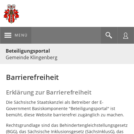
MENÜ
Portalnavigation
Beteiligungsportal
Gemeinde Klingenberg
Barrierefreiheit
Erklärung zur Barrierefreiheit
Die Sächsische Staatskanzlei als Betreiber der E-
Government Basiskomponente "Beteiligungsportal" ist
bemüht, diese Website barrierefrei zugänglich zu machen.
Rechtsgrundlage sind das Behindertengleichstellungsgesetz
(BGG), das Sächsische Inklusionsgesetz (SächsInklusG), das