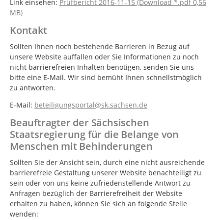
Link einsehen:
Prüfbericht 2016-11-15 (Download *.pdf 0,56
MB)
Kontakt
Sollten Ihnen noch bestehende Barrieren in Bezug auf
unsere Website auffallen oder Sie Informationen zu noch
nicht barrierefreien Inhalten benötigen, senden Sie uns
bitte eine E-Mail. Wir sind bemüht Ihnen schnellstmöglich
zu antworten.
E-Mail:
beteiligungsportal@sk.sachsen.de
Beauftragter der Sächsischen
Staatsregierung für die Belange von
Menschen mit Behinderungen
Sollten Sie der Ansicht sein, durch eine nicht ausreichende
barrierefreie Gestaltung unserer Website benachteiligt zu
sein oder von uns keine zufriedenstellende Antwort zu
Anfragen bezüglich der Barrierefreiheit der Website
erhalten zu haben, können Sie sich an folgende Stelle
wenden: