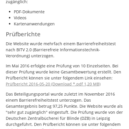
zugänglich:
PDF-Dokumente
Videos
Kartenanwendungen
Prüfberichte
Die Website wurde mehrfach einem Barrierefreiheitstest
nach BITV 2.0 (Barrierefreie Informationstechnik-
Verordnung) unterzogen.
Im Mai 2016 erfolgte eine Prüfung von 10 Einzelseiten. Bei
dieser Prüfung wurde keine Gesamtbewertung erstellt. Den
Prüfbericht können sie unter folgendem Link einsehen:
Prüfbericht 2016-05-20 (Download *.pdf 1,20 MB)
Das Beteiligungsportal wurde zuletzt im November 2016
einem Barrierefreiheitstest unterzogen. Das
Gesamtergebnis betrug 97,25 Punkte. Die Website wurde als
"sehr gut zugänglich" eingestuft. Die Prüfung wurde von der
Deutschen Zentralbücherei für Blinde (DZB) in Leipzig
durchgeführt. Den Prüfbericht können sie unter folgendem