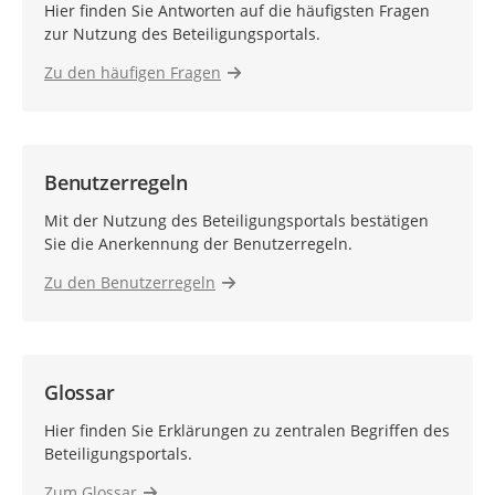
Hier finden Sie Antworten auf die häufigsten Fragen
zur Nutzung des Beteiligungsportals.
Zu den häufigen Fragen
Benutzerregeln
Mit der Nutzung des Beteiligungsportals bestätigen
Sie die Anerkennung der Benutzerregeln.
Zu den Benutzerregeln
Glossar
Hier finden Sie Erklärungen zu zentralen Begriffen des
Beteiligungsportals.
Zum Glossar