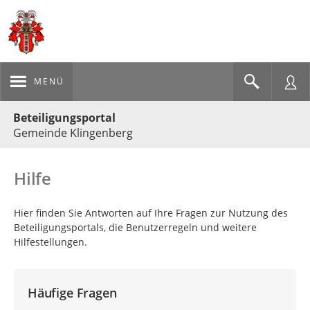
MENÜ
Portalnavigation
Beteiligungsportal
Gemeinde Klingenberg
Hilfe
Hier finden Sie Antworten auf Ihre Fragen zur Nutzung des
Beteiligungsportals, die Benutzerregeln und weitere
Hilfestellungen.
Häufige Fragen