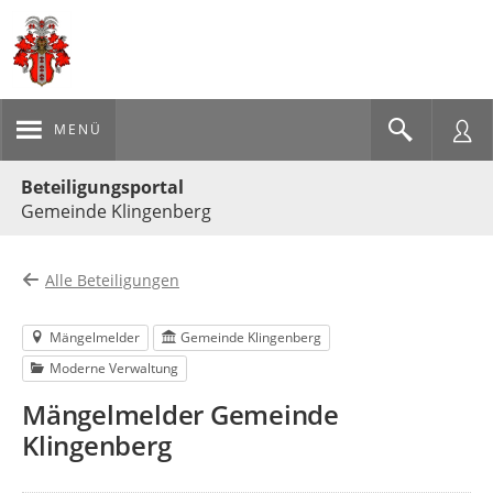
MENÜ
Portalnavigation
Beteiligungsportal
Gemeinde Klingenberg
Alle Beteiligungen
Mängelmelder
Gemeinde Klingenberg
Moderne Verwaltung
Mängelmelder Gemeinde
Klingenberg