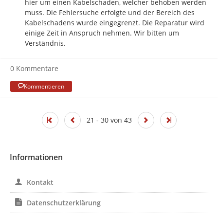
hier um einen Kabelschaden, welcher behoben werden 
muss. Die Fehlersuche erfolgte und der Bereich des 
Kabelschadens wurde eingegrenzt. Die Reparatur wird 
einige Zeit in Anspruch nehmen. Wir bitten um 
Verständnis.
0 Kommentare
Kommentieren
21 - 30 von 43
Informationen
Kontakt
Datenschutzerklärung