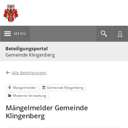
MENÜ
Portalnavigation
Beteiligungsportal
Gemeinde Klingenberg
Alle Beteiligungen
Mängelmelder
Gemeinde Klingenberg
Moderne Verwaltung
Mängelmelder Gemeinde
Klingenberg