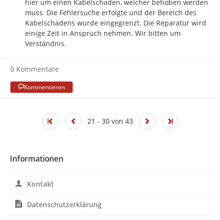
hier um einen Kabelschaden, welcher behoben werden 
muss. Die Fehlersuche erfolgte und der Bereich des 
Kabelschadens wurde eingegrenzt. Die Reparatur wird 
einige Zeit in Anspruch nehmen. Wir bitten um 
Verständnis.
0 Kommentare
Kommentieren
21 - 30 von 43
Informationen
Kontakt
Datenschutzerklärung