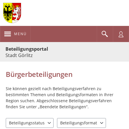
MENÜ
Portalnavigation
Beteiligungsportal
Stadt Görlitz
Bürgerbeteiligungen
Sie können gezielt nach Beteiligungsverfahren zu
bestimmten Themen und Beteiligungsformaten in Ihrer
Region suchen. Abgeschlossene Beteiligungsverfahren
finden Sie unter „Beendete Beteiligungen“.
Beteiligungsstatus
Beteiligungsformat