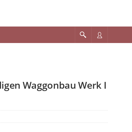
ligen Waggonbau Werk I