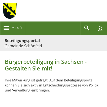
MENÜ
Portalnavigation
Beteiligungsportal
Gemeinde Schönfeld
Bürgerbeteiligung in Sachsen -
Gestalten Sie mit!
Ihre Mitwirkung ist gefragt: Auf dem Beteiligungsportal
können Sie sich aktiv in Entscheidungsprozesse von Politik
und Verwaltung einbringen.
Kartendarstellung