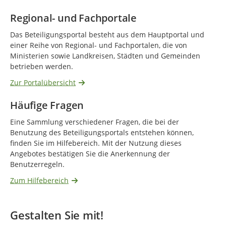
Regional- und Fachportale
Das Beteiligungsportal besteht aus dem Hauptportal und
einer Reihe von Regional- und Fachportalen, die von
Ministerien sowie Landkreisen, Städten und Gemeinden
betrieben werden.
Zur Portalübersicht
Häufige Fragen
Eine Sammlung verschiedener Fragen, die bei der
Benutzung des Beteiligungsportals entstehen können,
finden Sie im Hilfebereich. Mit der Nutzung dieses
Angebotes bestätigen Sie die Anerkennung der
Benutzerregeln.
Zum Hilfebereich
Gestalten Sie mit!