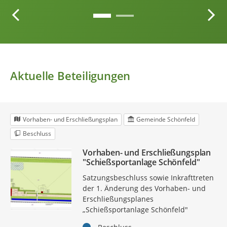
Aktuelle Beteiligungen
Vorhaben- und Erschließungsplan
Gemeinde Schönfeld
Beschluss
Vorhaben- und Erschließungsplan
"Schießsportanlage Schönfeld"
Satzungsbeschluss sowie Inkrafttreten
der 1. Änderung des Vorhaben- und
Erschließungsplanes
„Schießsportanlage Schönfeld"
Status