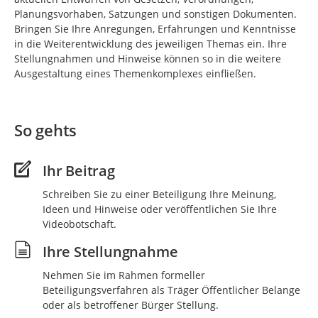
Planungsvorhaben, Satzungen und sonstigen Dokumenten.
Bringen Sie Ihre Anregungen, Erfahrungen und Kenntnisse
in die Weiterentwicklung des jeweiligen Themas ein. Ihre
Stellungnahmen und Hinweise können so in die weitere
Ausgestaltung eines Themenkomplexes einfließen.
So gehts
Ihr Beitrag
Schreiben Sie zu einer Beteiligung Ihre Meinung,
Ideen und Hinweise oder veröffentlichen Sie Ihre
Videobotschaft.
Ihre Stellungnahme
Nehmen Sie im Rahmen formeller
Beteiligungsverfahren als Träger Öffentlicher Belange
oder als betroffener Bürger Stellung.