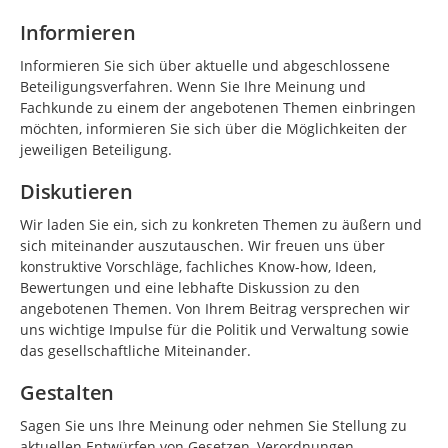
Informieren
Informieren Sie sich über aktuelle und abgeschlossene
Beteiligungsverfahren. Wenn Sie Ihre Meinung und
Fachkunde zu einem der angebotenen Themen einbringen
möchten, informieren Sie sich über die Möglichkeiten der
jeweiligen Beteiligung.
Diskutieren
Wir laden Sie ein, sich zu konkreten Themen zu äußern und
sich miteinander auszutauschen. Wir freuen uns über
konstruktive Vorschläge, fachliches Know-how, Ideen,
Bewertungen und eine lebhafte Diskussion zu den
angebotenen Themen. Von Ihrem Beitrag versprechen wir
uns wichtige Impulse für die Politik und Verwaltung sowie
das gesellschaftliche Miteinander.
Gestalten
Sagen Sie uns Ihre Meinung oder nehmen Sie Stellung zu
aktuellen Entwürfen von Gesetzen, Verordnungen,