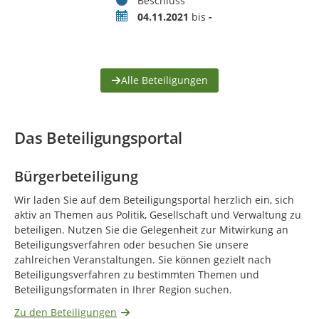
Beschluss
Zeitraum
04.11.2021
bis
-
Alle Beteiligungen
Das Beteiligungsportal
Bürgerbeteiligung
Wir laden Sie auf dem Beteiligungsportal herzlich ein, sich
aktiv an Themen aus Politik, Gesellschaft und Verwaltung zu
beteiligen. Nutzen Sie die Gelegenheit zur Mitwirkung an
Beteiligungsverfahren oder besuchen Sie unsere
zahlreichen Veranstaltungen. Sie können gezielt nach
Beteiligungsverfahren zu bestimmten Themen und
Beteiligungsformaten in Ihrer Region suchen.
Zu den Beteiligungen