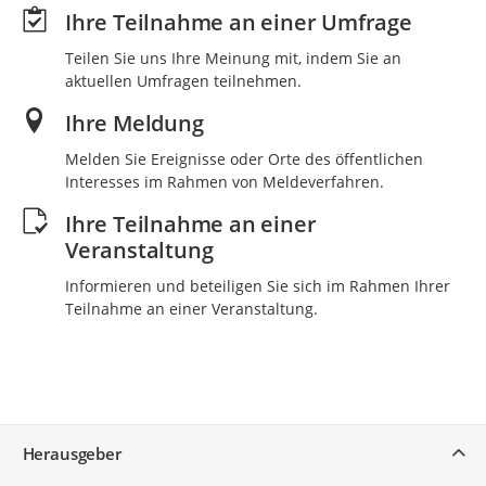
Ihre Teilnahme an einer Umfrage
Teilen Sie uns Ihre Meinung mit, indem Sie an
aktuellen Umfragen teilnehmen.
Ihre Meldung
Melden Sie Ereignisse oder Orte des öffentlichen
Interesses im Rahmen von Meldeverfahren.
Ihre Teilnahme an einer
Veranstaltung
Informieren und beteiligen Sie sich im Rahmen Ihrer
Teilnahme an einer Veranstaltung.
Service
Herausgeber