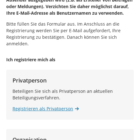
oder Meldungen). Verzichten Sie daher möglichst darauf,
Ihre E-Mail-Adresse als Benutzernamen zu verwenden.
Bitte füllen Sie das Formular aus. Im Anschluss an die
Registrierung werden Sie per E-Mail aufgefordert, Ihre
Registrierung zu bestätigen. Danach können Sie sich
anmelden.
Ich registriere mich als
Privatperson
Beteiligen Sie sich als Privatperson an aktuellen
Beteiligungsverfahren.
Registrieren als Privatperson
Organisation