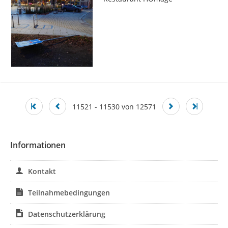
11521 - 11530 von 12571
Informationen
Kontakt
Teilnahmebedingungen
Datenschutzerklärung