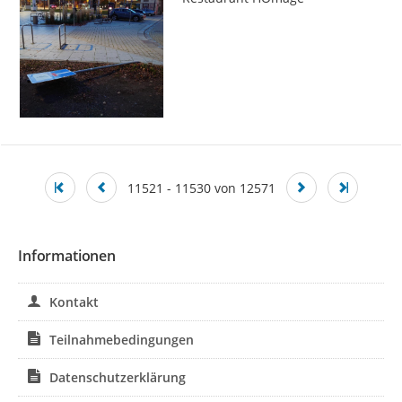
11521 - 11530 von 12571
Informationen
Kontakt
Teilnahmebedingungen
Datenschutzerklärung