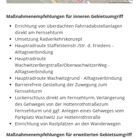
Maßnahmenempfehlungen für inneren
Gebietsumgriff
Errichtung von überdachten Fahrradabstellanlagen
direkt am Fernsehturm
Umsetzung Radverkehrskonzept
Hauptradroute Staffelsteinstr./Str. d. Friedens -
Alltagsverbindung
Hauptradroute
WachwitzerBergstraße/OberwachwitzerWeg -
Alltagsverbindung
Hauptradroute Wachwitzgrund - Alltagsverbindung
Barrierefreie Gestaltung der Zuwegung zum
Fernsehturm
Lückenschluss direkt am Fernsehturm, Verlängerung
des Gehweges von der Hottenrothstraßezum
Fernsehturm und ggf. Anlegen eines Gehweges vom
Parkplatz Wachwitz zur Hottenrothstraße
Einrichtung von Rastplätzen an den Wanderwegen
Maßnahmenempfehlungen für erweiterten
Gebietsumgriff