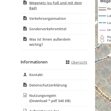
Wegenetz (zu Fuß und mit dem
Rad)
Verkehrsorganisation
Sonderverkehrsmittel
Was ist Ihnen außerdem
wichtig?
Informationen
Übersicht
Kontakt
Datenschutzerklärung
Nutzungsregeln
(Download *.pdf 340 KB)