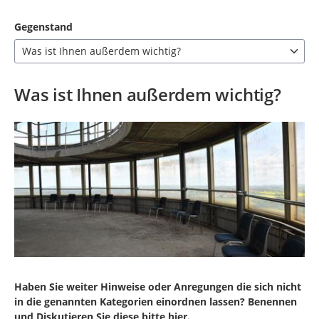
Gegenstand
Was ist Ihnen außerdem wichtig?
7 Einträge verfügbar. Benutzen Sie "Pfeiltaste oben" und "Pfeil
Was ist Ihnen außerdem wichtig?
Haben Sie weiter Hinweise oder Anregungen die sich nicht
in die genannten Kategorien einordnen lassen? Benennen
und Diskutieren Sie diese bitte hier.