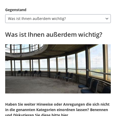
Gegenstand
Was ist Ihnen außerdem wichtig?
7 Einträge verfügbar. Benutzen Sie "Pfeiltaste oben" und "Pfeil
Was ist Ihnen außerdem wichtig?
Haben Sie weiter Hinweise oder Anregungen die sich nicht
in die genannten Kategorien einordnen lassen? Benennen
und Diskutieren Sie diese bitte hier.