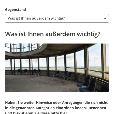
Gegenstand
Was ist Ihnen außerdem wichtig?
7 Einträge verfügbar. Benutzen Sie "Pfeiltaste oben" und "Pfeil
Was ist Ihnen außerdem wichtig?
Haben Sie weiter Hinweise oder Anregungen die sich nicht
in die genannten Kategorien einordnen lassen? Benennen
und Diskutieren Sie diese bitte hier.